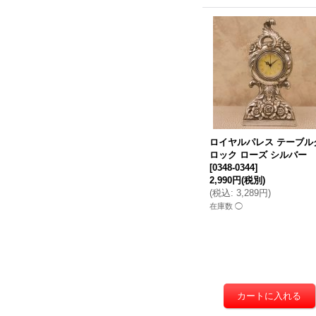
ロイヤルパレス テーブル
ロック ローズ シルバー
[
0348-0344
]
2,990円
(税別)
(
税込
:
3,289円
)
在庫数 ◯