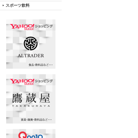
スポーツ飲料