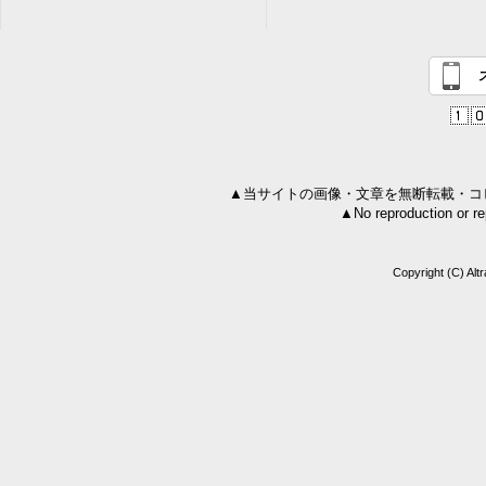
▲当サイトの画像・文章を無断転載・コ
▲No reproduction or rep
Copyright (C) Alt