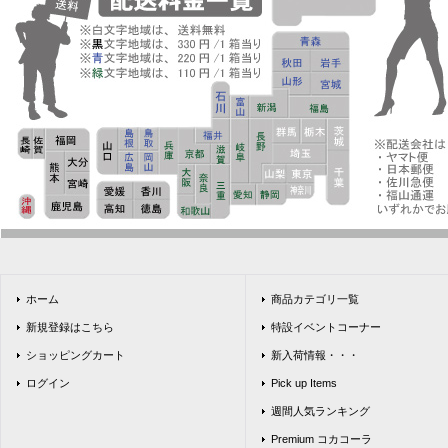
ホーム
商品カテゴリ一覧
新規登録はこちら
特設イベントコーナー
ショッピングカート
新入荷情報・・・
ログイン
Pick up Items
週間人気ランキング
Premium コカコーラ