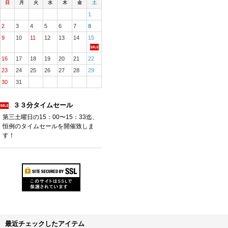
日
月
火
水
木
金
土
1
2
3
4
5
6
7
8
9
10
11
12
13
14
15
16
17
18
19
20
21
22
23
24
25
26
27
28
29
30
31
３３分タイムセール
第三土曜日の15：00〜15：33迄、
恒例のタイムセールを開催致しま
す！
最近チェックしたアイテム