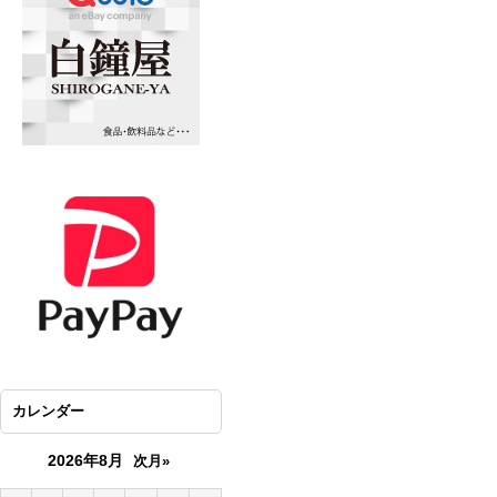
カレンダー
2026年8月
次月»