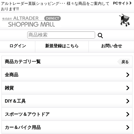
アルトレーダー直販ショッピング･･･ 様々な商品をご案内して
PCサイト
おります!!
ログイン
新規登録はこちら
お問い合せ
商品カテゴリ一覧
戻る
全商品
雑貨
DIY＆工具
スポーツ＆アウトドア
カー＆バイク用品