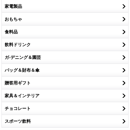
家電製品
おもちゃ
食料品
飲料ドリンク
ガ-デニング＆園芸
バッグ＆財布＆傘
贈答用ギフト
家具＆インテリア
チョコレート
スポーツ飲料