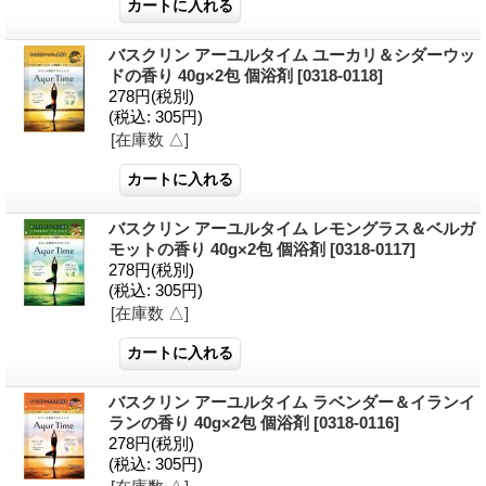
バスクリン アーユルタイム ユーカリ＆シダーウッ
ドの香り 40g×2包 個浴剤
[0318-0118]
278円
(税別)
(税込
:
305円)
[在庫数 △]
バスクリン アーユルタイム レモングラス＆ベルガ
モットの香り 40g×2包 個浴剤
[0318-0117]
278円
(税別)
(税込
:
305円)
[在庫数 △]
バスクリン アーユルタイム ラベンダー＆イランイ
ランの香り 40g×2包 個浴剤
[0318-0116]
278円
(税別)
(税込
:
305円)