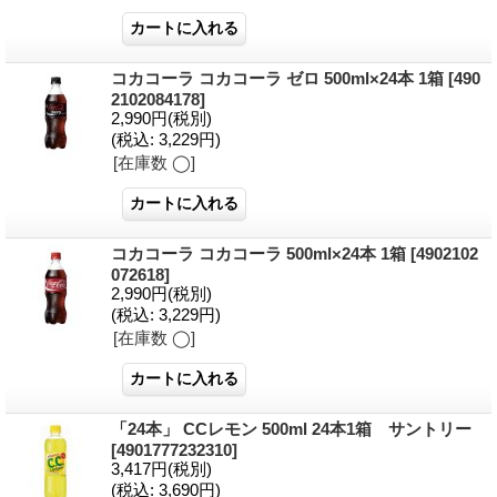
コカコーラ コカコーラ ゼロ 500ml×24本 1箱
[490
2102084178]
2,990円
(税別)
(税込
:
3,229円)
[在庫数 ◯]
コカコーラ コカコーラ 500ml×24本 1箱
[4902102
072618]
2,990円
(税別)
(税込
:
3,229円)
[在庫数 ◯]
「24本」 CCレモン 500ml 24本1箱 サントリー
[4901777232310]
3,417円
(税別)
(税込
:
3,690円)