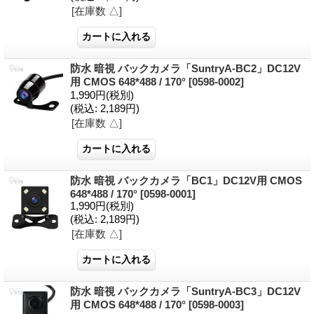
[在庫数 △]
防水 暗視 バックカメラ「SuntryA-BC2」DC12V
用 CMOS 648*488 / 170°
[0598-0002]
1,990円
(税別)
(税込
:
2,189円)
[在庫数 △]
防水 暗視 バックカメラ「BC1」DC12V用 CMOS
648*488 / 170°
[0598-0001]
1,990円
(税別)
(税込
:
2,189円)
[在庫数 △]
防水 暗視 バックカメラ「SuntryA-BC3」DC12V
用 CMOS 648*488 / 170°
[0598-0003]