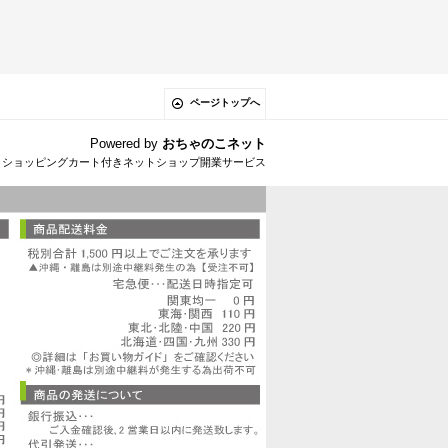
ページトップへ
Powered by
おちゃのこネット
とショッピングカート付きネットショップ開業サービス