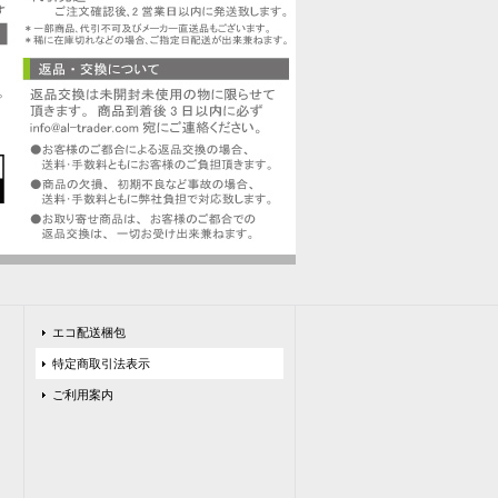
エコ配送梱包
特定商取引法表示
ご利用案内