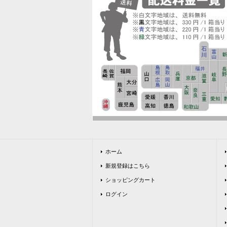
ホーム
新規登録はこちら
ショッピングカート
ログイン