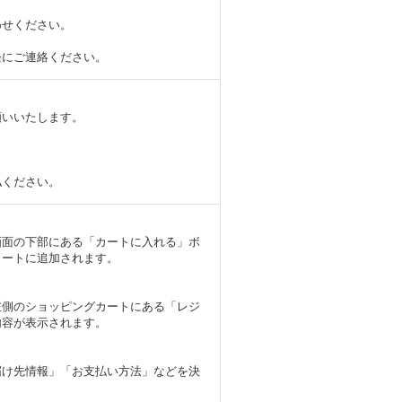
わせください。
軽にご連絡ください。
いいたします。
ください。
画面の下部にある「カートに入れる」ボ
カートに追加されます。
左側のショッピングカートにある「レジ
内容が表示されます。
届け先情報」「お支払い方法」などを決