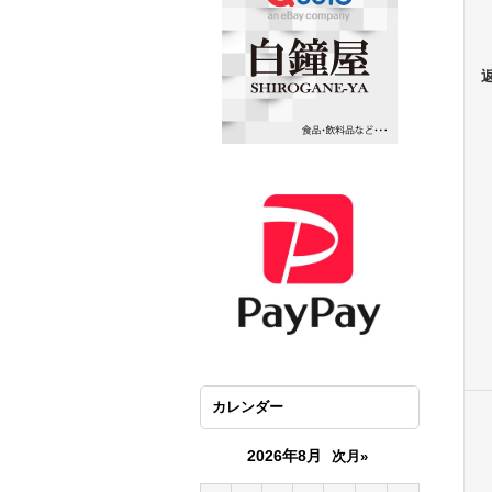
カレンダー
2026年8月
次月»