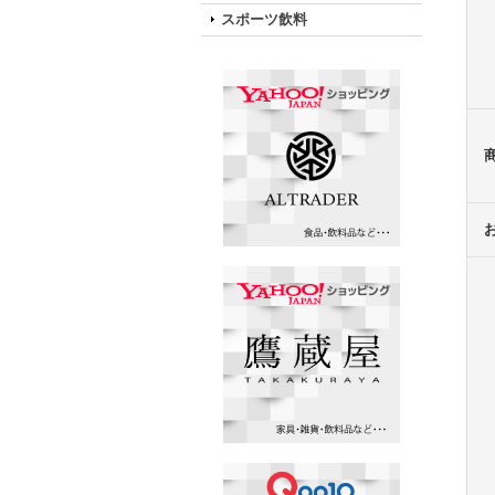
スポーツ飲料