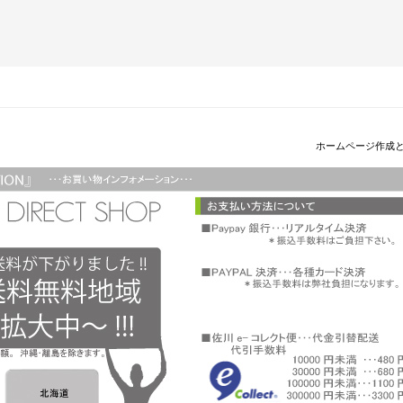
ホームページ作成