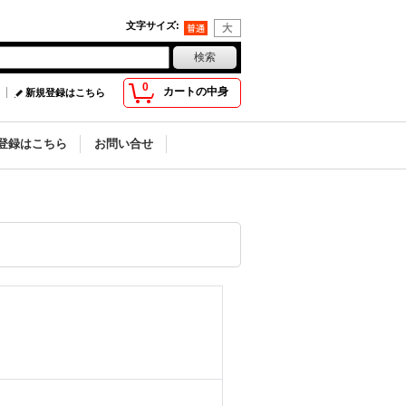
文字サイズ
:
0
カートの中身
新規登録はこちら
登録はこちら
お問い合せ