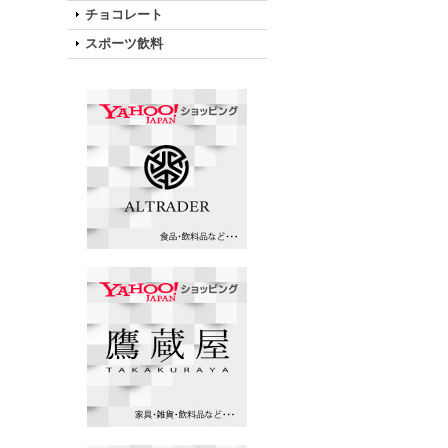
チョコレート
スポーツ飲料