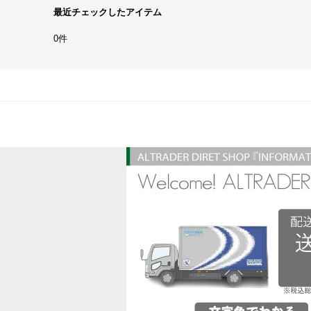
最近チェックしたアイテム
0件