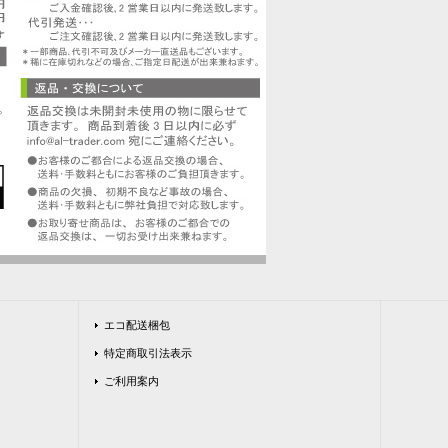
エコ配送梱包
特定商取引法表示
ご利用案内