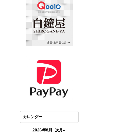
カレンダー
2026年8月
次月»