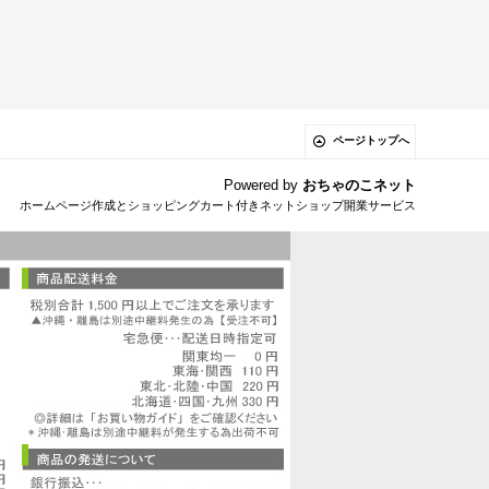
ページトップへ
Powered by
おちゃのこネット
ホームページ作成とショッピングカート付きネットショップ開業サービス