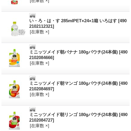
[在庫数 ×]
い・ろ・は・す 285mlPET×24×1箱 いろはす
[490
2102112321]
[在庫数 ×]
ミニッツメイド朝バナナ 180gパウチ(24本個)
[490
2102084666]
[在庫数 ×]
ミニッツメイド朝マンゴ 180gパウチ(24本個)
[490
2102084697]
[在庫数 ×]
ミニッツメイド朝リンゴ 180gパウチ(24本個)
[490
2102084727]
[在庫数 ×]