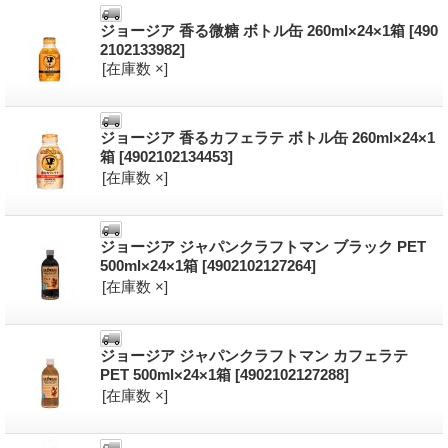
ジョージア 香る微糖 ボトル缶 260ml×24×1箱
[490
2102133982]
[在庫数 ×]
ジョージア 香るカフェラテ ボトル缶 260ml×24×1
箱
[4902102134453]
[在庫数 ×]
ジョージア ジャパンクラフトマン ブラック PET
500ml×24×1箱
[4902102127264]
[在庫数 ×]
ジョージア ジャパンクラフトマン カフェラテ
PET 500ml×24×1箱
[4902102127288]
[在庫数 ×]