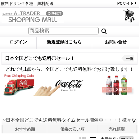
飲料ドリンク各種 無料配送
PCサイト
ログイン
新規登録はこちら
お問い合せ
日本全国どこでも送料〇セール！
一覧
どれでも1点から、全国どこでも送料無料でお届け致します！
本全国どこでも送料無料タイムセール開催中・・・！様々な商品が
おすすめ順
価格の安い順
売れ筋順