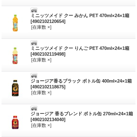
ミニッツメイド クー みかん PET 470ml×24×1箱
[4902102120654]
[在庫数 ×]
ミニッツメイド クー りんご PET 470ml×24×1箱
[4902102119498]
[在庫数 ×]
ジョージア香るブラック ボトル缶 400ml×24×1箱
[4902102118675]
[在庫数 ×]
ジョージア 香るブレンド ボトル缶 270ml×24×1箱
[4902102134040]
[在庫数 ×]