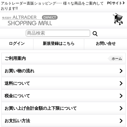
アルトレーダー直販ショッピング･･･ 様々な商品をご案内して
PCサイト
おります!!
ログイン
新規登録はこちら
お問い合せ
ご利用案内
ホーム
お買い物の流れ
送料について
税金について
お買い上げ合計金額の上下限について
お支払い方法