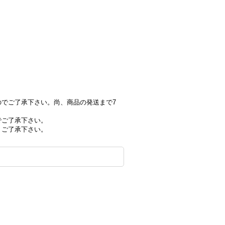
でご了承下さい。尚、商品の発送まで7
でご了承下さい。
、ご了承下さい。