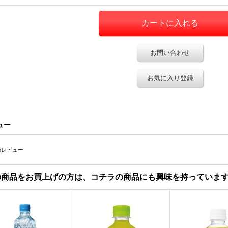
お問い合わせ
お気に入り登録
ュー
のレビュー
の商品をお買上げの方は、コチラの商品にも興味を持っていま