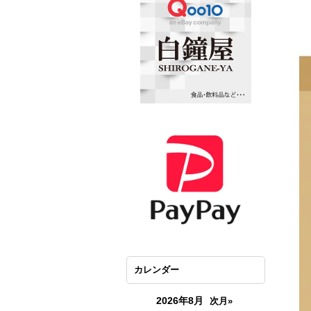
カレンダー
2026年8月
次月»