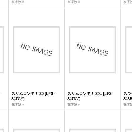
在庫数 ×
在庫数 ×
在庫数
-
スリムコンテナ 20
[
LFS-
スリムコンテナ 20L
[
LFS-
スラ
847GY
]
847NV
]
848
在庫数 ×
在庫数 ×
在庫数