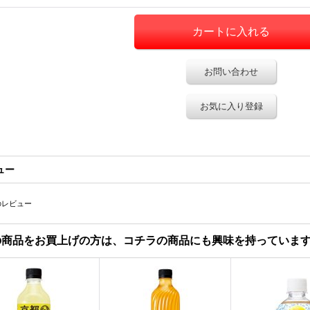
お問い合わせ
お気に入り登録
ュー
のレビュー
の商品をお買上げの方は、コチラの商品にも興味を持っていま