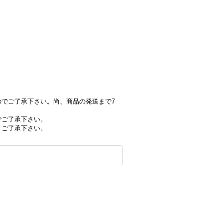
でご了承下さい。尚、商品の発送まで7
でご了承下さい。
、ご了承下さい。