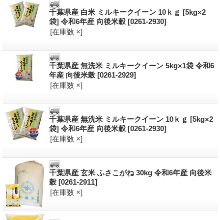
千葉県産 白米 ミルキークイーン 10ｋｇ [5kg×2
袋] 令和6年産 向後米穀
[0261-2930]
[在庫数 ×]
千葉県産 無洗米 ミルキークイーン 5kg×1袋 令和6
年産 向後米穀
[0261-2929]
[在庫数 ×]
千葉県産 無洗米 ミルキークイーン 10ｋｇ [5kg×2
袋] 令和6年産 向後米穀
[0261-2930]
[在庫数 ×]
千葉県産 玄米 ふさこがね 30kg 令和6年産 向後米
穀
[0261-2911]
[在庫数 ×]