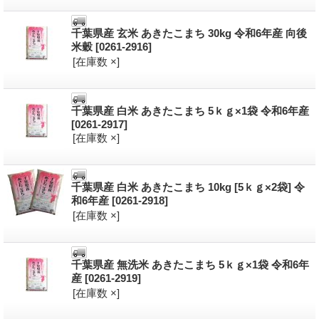
千葉県産 玄米 あきたこまち 30kg 令和6年産 向後
米穀
[0261-2916]
[在庫数 ×]
千葉県産 白米 あきたこまち 5ｋｇ×1袋 令和6年産
[0261-2917]
[在庫数 ×]
千葉県産 白米 あきたこまち 10kg [5ｋｇ×2袋] 令
和6年産
[0261-2918]
[在庫数 ×]
千葉県産 無洗米 あきたこまち 5ｋｇ×1袋 令和6年
産
[0261-2919]
[在庫数 ×]