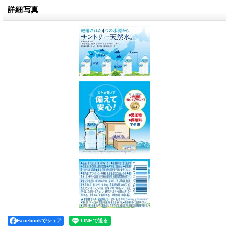
詳細写真
Facebookでシェア