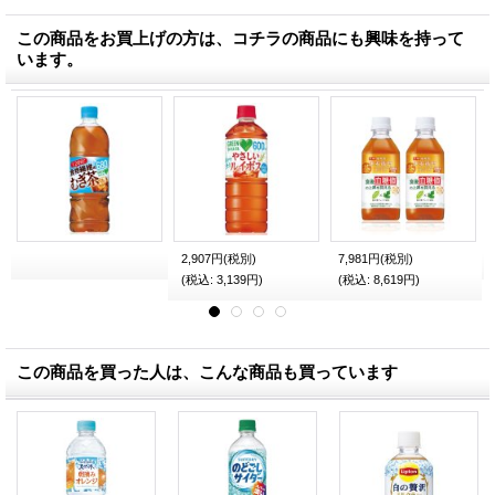
この商品をお買上げの方は、コチラの商品にも興味を持って
います。
2,907円
(税別)
7,981円
(税別)
(税込
:
3,139円)
(税込
:
8,619円)
この商品を買った人は、こんな商品も買っています