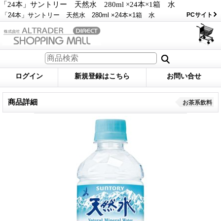
「24本」サントリー 天然水 280ml ×24本×1箱 水
「24本」サントリー 天然水 280ml ×24本×1箱 水
PCサイト
ログイン
新規登録はこちら
お問い合せ
商品詳細
お茶系飲料