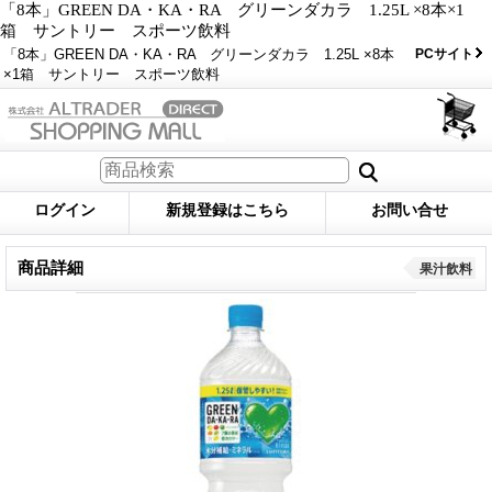
「8本」GREEN DA・KA・RA グリーンダカラ 1.25L ×8本×1
箱 サントリー スポーツ飲料
「8本」GREEN DA・KA・RA グリーンダカラ 1.25L ×8本
PCサイト
×1箱 サントリー スポーツ飲料
ログイン
新規登録はこちら
お問い合せ
商品詳細
果汁飲料