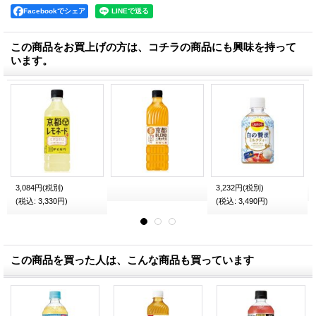
Facebookでシェア
この商品をお買上げの方は、コチラの商品にも興味を持って
います。
3,084円
(税別)
3,232円
(税別)
(税込
:
3,330円)
(税込
:
3,490円)
この商品を買った人は、こんな商品も買っています