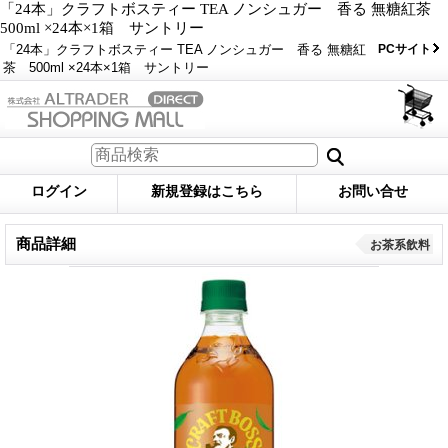
「24本」クラフトボスティー TEA ノンシュガー 香る 無糖紅茶
500ml ×24本×1箱 サントリー
「24本」クラフトボスティー TEA ノンシュガー 香る 無糖紅
PCサイト
茶 500ml ×24本×1箱 サントリー
ログイン
新規登録はこちら
お問い合せ
商品詳細
お茶系飲料