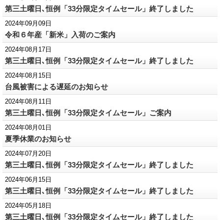
第三土曜日､恒例「33分限定タイムセール」終了しました
2024年09月09日
令和６年産「新米」入荷のご案内
2024年08月17日
第三土曜日､恒例「33分限定タイムセール」終了しました
2024年08月15日
台風被害による遅延のお知らせ
2024年08月11日
第三土曜日､恒例「33分限定タイムセール」ご案内
2024年08月01日
夏季休業のお知らせ
2024年07月20日
第三土曜日､恒例「33分限定タイムセール」終了しました
2024年06月15日
第三土曜日､恒例「33分限定タイムセール」終了しました
2024年05月18日
第三土曜日､恒例「33分限定タイムセール」終了しました