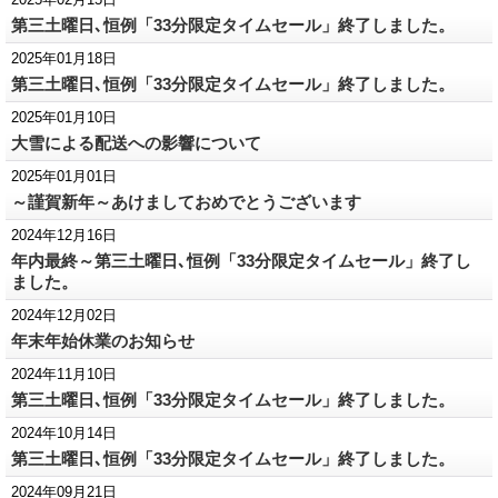
第三土曜日､恒例「33分限定タイムセール」終了しました。
2025年01月18日
第三土曜日､恒例「33分限定タイムセール」終了しました。
2025年01月10日
大雪による配送への影響について
2025年01月01日
～謹賀新年～あけましておめでとうございます
2024年12月16日
年内最終～第三土曜日､恒例「33分限定タイムセール」終了し
ました。
2024年12月02日
年末年始休業のお知らせ
2024年11月10日
第三土曜日､恒例「33分限定タイムセール」終了しました。
2024年10月14日
第三土曜日､恒例「33分限定タイムセール」終了しました。
2024年09月21日