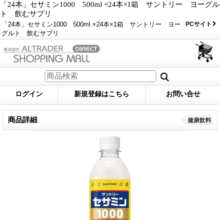
「24本」セサミン1000 500ml ×24本×1箱 サントリー ヨーグル
ト 飲むサプリ
「24本」セサミン1000 500ml ×24本×1箱 サントリー ヨー
PCサイト
グルト 飲むサプリ
ログイン
新規登録はこちら
お問い合せ
商品詳細
健康飲料