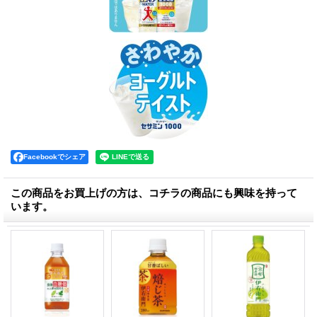
Facebookでシェア
この商品をお買上げの方は、コチラの商品にも興味を持って
います。