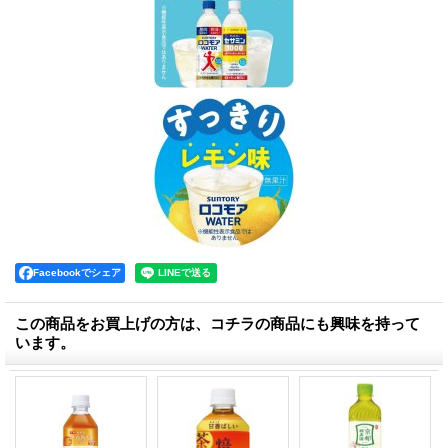
Facebookでシェア
この商品をお買上げの方は、コチラの商品にも興味を持って
います。