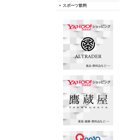
スポーツ飲料