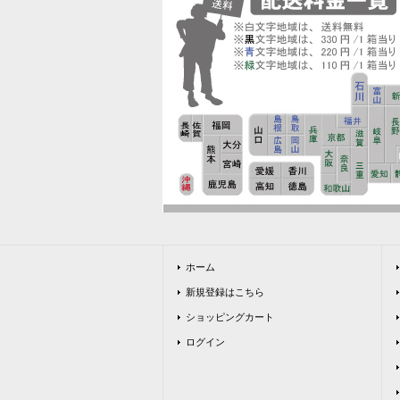
ホーム
新規登録はこちら
ショッピングカート
ログイン