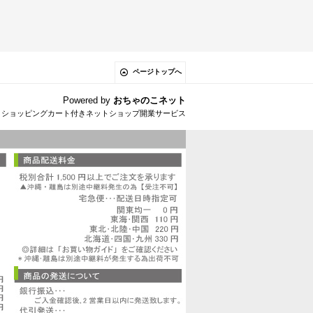
ページトップへ
Powered by
おちゃのこネット
とショッピングカート付きネットショップ開業サービス