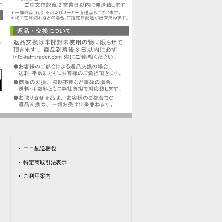
エコ配送梱包
特定商取引法表示
ご利用案内