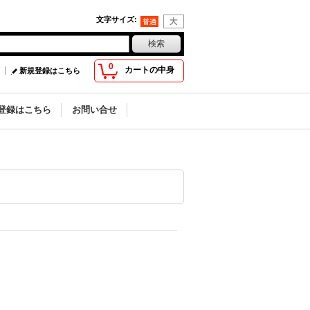
文字サイズ
:
0
カートの中身
新規登録はこちら
登録はこちら
お問い合せ