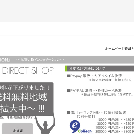
ホームページ作成