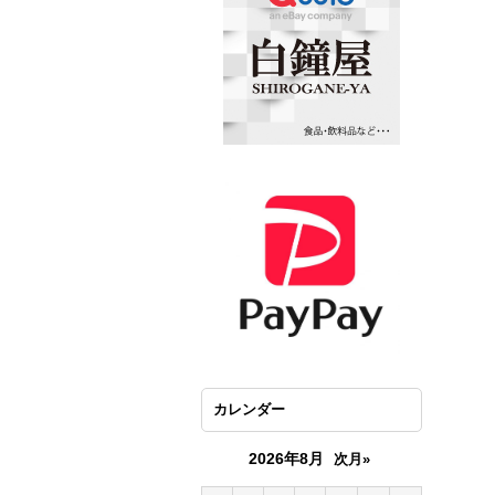
カレンダー
2026年8月
次月»