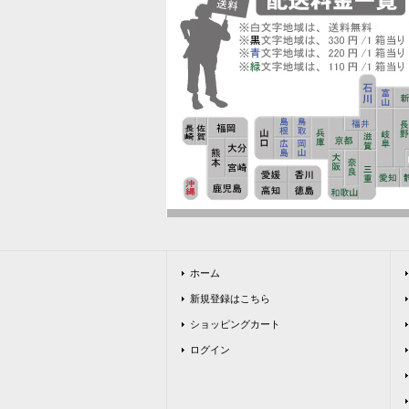
ホーム
新規登録はこちら
ショッピングカート
ログイン