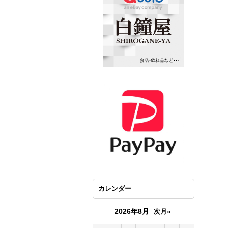
カレンダー
2026年8月
次月»