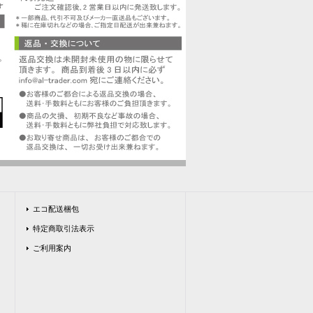
エコ配送梱包
特定商取引法表示
ご利用案内