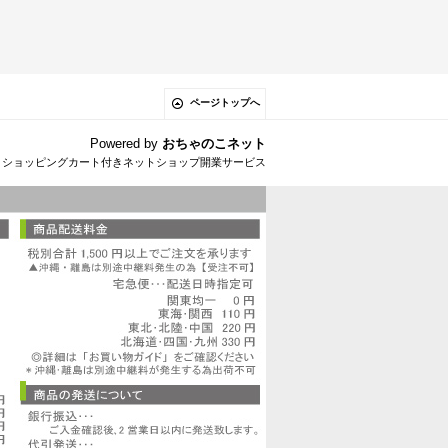
ページトップへ
Powered by
おちゃのこネット
とショッピングカート付きネットショップ開業サービス