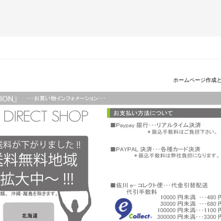
ホームページ作成