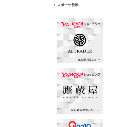
スポーツ飲料