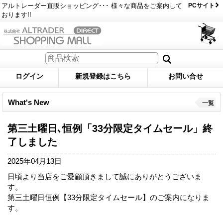
アルトレーダー直販ショッピング･･･ 様々な商品をご案内して
PCサイト
おります!!
ログイン
新規登録はこちら
お問い合せ
What's New
一覧
第三土曜日､恒例「33分限定タイムセール」終
了しました
2025年04月13日
日頃より当店をご愛顧頂きまして誠にありがとうございま
す。
第三土曜日恒例【33分限定タイムセール】のご案内になりま
す。