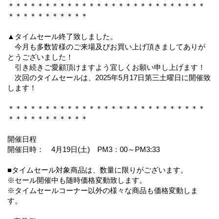
＊＊＊＊＊＊＊＊＊＊＊＊＊＊＊＊＊＊＊＊＊＊＊＊＊＊＊
＊＊＊＊＊＊＊＊＊＊＊
▲タイムセール終了致しました。
今月も多数皆様のご来場及びお買い上げ頂きましてありが
とうございました！
引き続きご愛顧頂けますよう宜しくお願い申し上げます！
次回のタイムセールは、2025年5月17日第三土曜日に開催致
します！
＊＊＊＊＊＊＊＊＊＊＊＊＊＊＊＊＊＊＊＊＊＊＊＊＊＊＊
＊＊＊＊＊＊＊＊＊＊＊
開催日程
開催日時： 4月19日(土) PM3：00～PM3:33
■タイムセール対象商品は、数量に限りがございます。
※セール開催中も随時価格変動致します。
※タイムセールコーナー以外の様々な商品も価格変動しま
す。