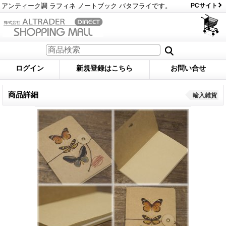
アンティーク調 ラフィネ ノートブック バタフライです。
PCサイト
ログイン
新規登録はこちら
お問い合せ
商品詳細
輸入雑貨