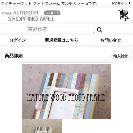
ネイチャーウッド フォトフレーム マルチカラー Sです。
PCサイト
ログイン
新規登録はこちら
お問い合せ
商品詳細
輸入雑貨