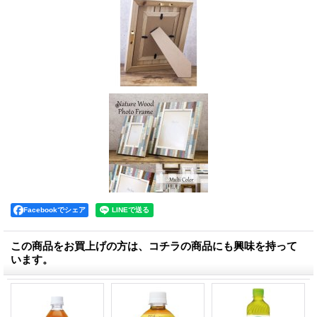
Facebookでシェア
この商品をお買上げの方は、コチラの商品にも興味を持って
います。