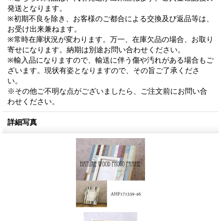
発送となります。
※初期不良を除き、お客様のご都合による交換及び返品等は、
お受け出来兼ねます。
※常時在庫状況が変わります。万一、在庫欠品の場合、お取り
寄せになります。納期は別途お問い合わせください。
※輸入品になりますので、輸送に伴う傷や汚れがある場合もご
ざいます。現状有姿となりますので、その旨ご了承くださ
い。
※その他ご不明な点がございましたら、ご注文前にお問い合
わせください。
詳細写真