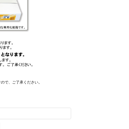
すので、ご了承ください。
。