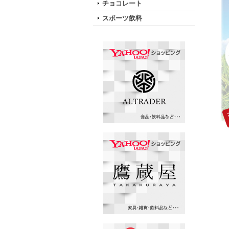
チョコレート
スポーツ飲料