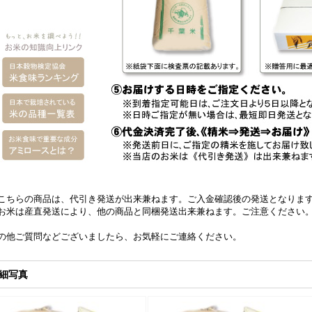
こちらの商品は、代引き発送が出来兼ねます。ご入金確認後の発送となりま
お米は産直発送により、他の商品と同梱発送出来兼ねます。ご注意ください
の他ご質問などございましたら、お気軽にご連絡ください。
細写真