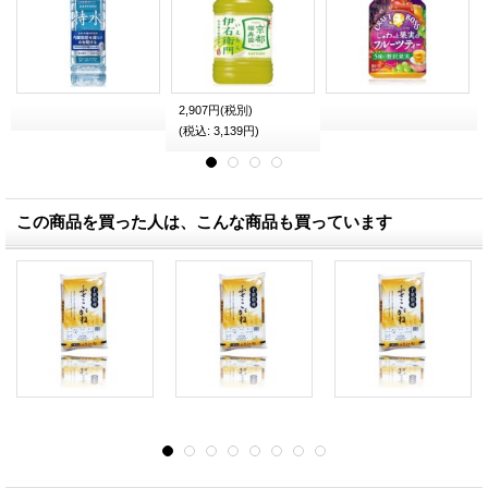
2,907円
(税別)
(税込
:
3,139円)
この商品を買った人は、こんな商品も買っています