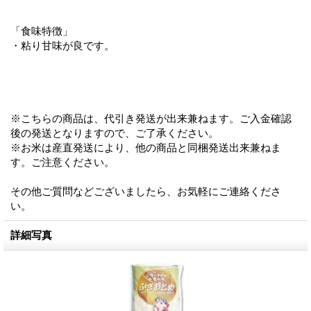
「食味特徴」
・粘り甘味が良です。
※こちらの商品は、代引き発送が出来兼ねます。ご入金確認
後の発送となりますので、ご了承ください。
※お米は産直発送により、他の商品と同梱発送出来兼ねま
す。ご注意ください。
その他ご質問などございましたら、お気軽にご連絡くださ
い。
詳細写真