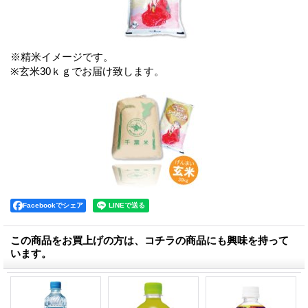
※精米イメージです。
※玄米30ｋｇでお届け致します。
Facebookでシェア
この商品をお買上げの方は、コチラの商品にも興味を持って
います。