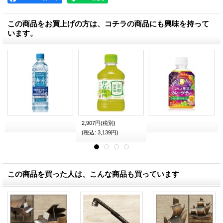
この商品をお買上げの方は、コチラの商品にも興味を持って
います。
2,907円
(税別)
(税込
:
3,139円)
この商品を買った人は、こんな商品も買っています