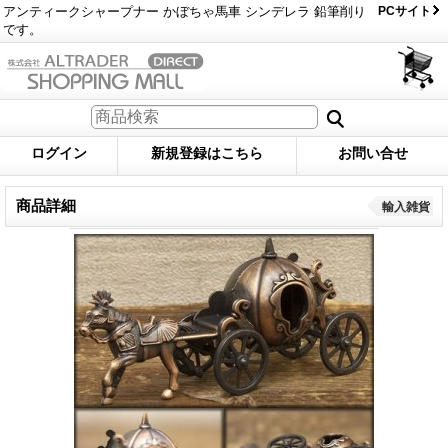
アンティークシャープナー かぼちゃ馬車 シンデレラ 鉛筆削り
PCサイト
です。
ログイン
新規登録はこちら
お問い合せ
商品詳細
輸入雑貨