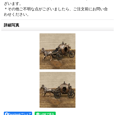
ざいます。
＊その他ご不明な点がございましたら、ご注文前にお問い合
わせください。
詳細写真
Facebookでシェア