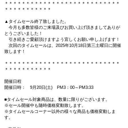
＊＊＊＊＊＊＊＊＊＊＊＊＊＊＊＊＊＊＊＊＊＊＊＊＊＊＊
＊＊＊＊＊＊＊＊＊＊＊
▲タイムセール終了致しました。
今月も多数皆様のご来場及びお買い上げ頂きましてありが
とうございました！
引き続きご愛顧頂けますよう宜しくお願い申し上げます！
次回のタイムセールは、2025年10月18日第三土曜日に開催
致します！
＊＊＊＊＊＊＊＊＊＊＊＊＊＊＊＊＊＊＊＊＊＊＊＊＊＊＊
＊＊＊＊＊＊＊＊＊＊＊
開催日程
開催日時： 9月20日(土) PM3：00～PM3:33
■タイムセール対象商品は、数量に限りがございます。
※セール開催中も随時価格変動致します。
※タイムセールコーナー以外の様々な商品も価格変動しま
す。