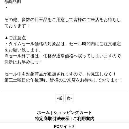
◎商品例
・
その他、多数の目玉品をご用意して皆様のご来店をお待ちし
ております！
▲ご注意点
・タイムセール価格の対象品は、セール時間内にご注文確定
をお願い致します。
※セール終了後は、価格が通常価格へ戻ってしまいますので
決断はお早めにっ！
セール中も対象商品が追加されますので、お見逃しなく！
第三土曜日の午後3時、皆様のご来店をお待ちしております！
«
前
次
»
ホーム
|
ショッピングカート
特定商取引法表示
|
ご利用案内
PCサイト