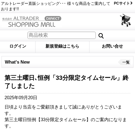
アルトレーダー直販ショッピング･･･ 様々な商品をご案内して
PCサイト
おります!!
ログイン
新規登録はこちら
お問い合せ
What's New
一覧
第三土曜日､恒例「33分限定タイムセール」終
了しました
2025年09月20日
日頃より当店をご愛顧頂きまして誠にありがとうございま
す。
第三土曜日恒例【33分限定タイムセール】のご案内になりま
す。