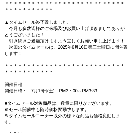
＊＊＊＊＊＊＊＊＊＊＊＊＊＊＊＊＊＊＊＊＊＊＊＊＊＊＊
＊＊＊＊＊＊＊＊＊＊＊
▲タイムセール終了致しました。
今月も多数皆様のご来場及びお買い上げ頂きましてありが
とうございました！
引き続きご愛顧頂けますよう宜しくお願い申し上げます！
次回のタイムセールは、2025年8月16日第三土曜日に開催致
します！
＊＊＊＊＊＊＊＊＊＊＊＊＊＊＊＊＊＊＊＊＊＊＊＊＊＊＊
＊＊＊＊＊＊＊＊＊＊＊
開催日程
開催日時： 7月19日(土) PM3：00～PM3:33
■タイムセール対象商品は、数量に限りがございます。
※セール開催中も随時価格変動致します。
※タイムセールコーナー以外の様々な商品も価格変動しま
す。