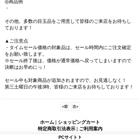
◎商品例
・
その他、多数の目玉品をご用意して皆様のご来店をお待ちし
ております！
▲ご注意点
・タイムセール価格の対象品は、セール時間内にご注文確定
をお願い致します。
※セール終了後は、価格が通常価格へ戻ってしまいますので
決断はお早めにっ！
セール中も対象商品が追加されますので、お見逃しなく！
第三土曜日の午後3時、皆様のご来店をお待ちしております！
«
前
次
»
ホーム
|
ショッピングカート
特定商取引法表示
|
ご利用案内
PCサイト