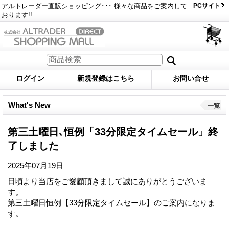
アルトレーダー直販ショッピング･･･ 様々な商品をご案内して
PCサイト
おります!!
ログイン
新規登録はこちら
お問い合せ
What's New
一覧
第三土曜日､恒例「33分限定タイムセール」終
了しました
2025年07月19日
日頃より当店をご愛顧頂きまして誠にありがとうございま
す。
第三土曜日恒例【33分限定タイムセール】のご案内になりま
す。