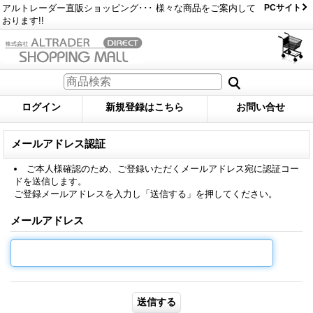
アルトレーダー直販ショッピング･･･ 様々な商品をご案内して
PCサイト
おります!!
ログイン
新規登録はこちら
お問い合せ
メールアドレス認証
ご本人様確認のため、ご登録いただくメールアドレス宛に認証コー
ドを送信します。
ご登録メールアドレスを入力し「送信する」を押してください。
メールアドレス