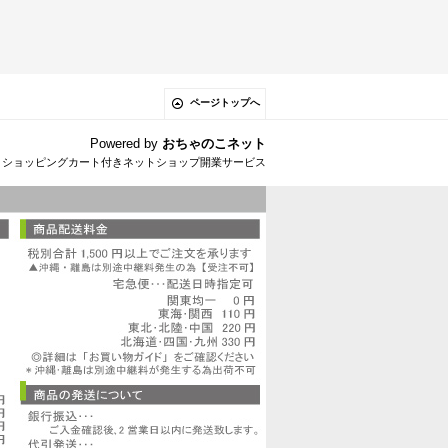
ページトップへ
Powered by
おちゃのこネット
とショッピングカート付きネットショップ開業サービス