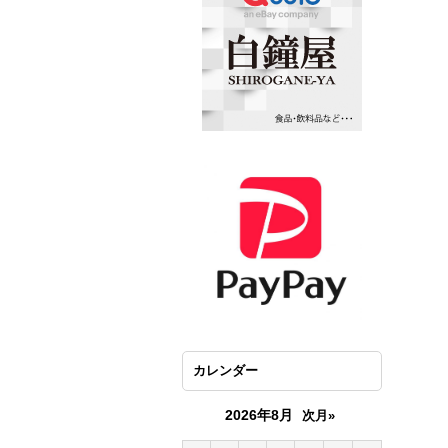
カレンダー
2026年8月
次月»