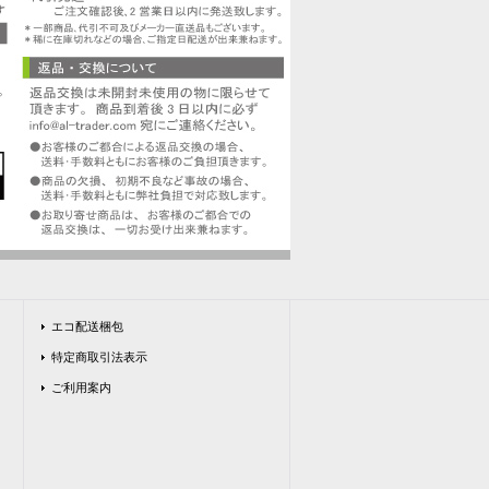
エコ配送梱包
特定商取引法表示
ご利用案内