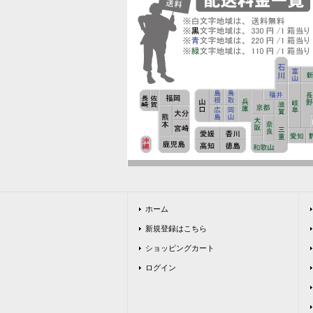
ホーム
新規登録はこちら
ショッピングカート
ログイン