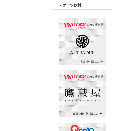
スポーツ飲料