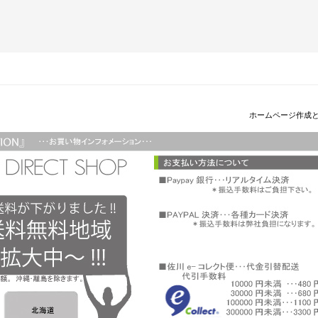
ホームページ作成