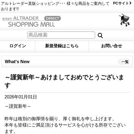
アルトレーダー直販ショッピング･･･ 様々な商品をご案内して
PCサイト
おります!!
ログイン
新規登録はこちら
お問い合せ
What's New
一覧
～謹賀新年～あけましておめでとうございま
す
2026年01月01日
～謹賀新年～
昨年は格別の御厚情を賜り、厚く御礼を申し上げます。
本年も皆様にご満足頂けるサービスを心がける所存でござい
ます。